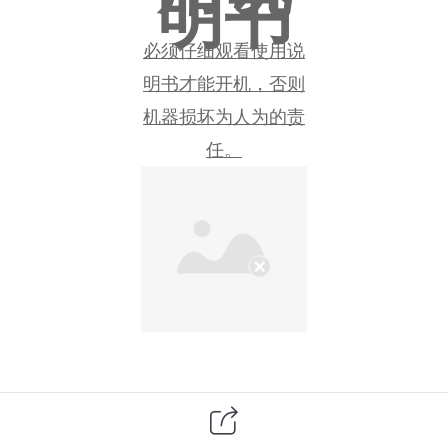
明书
必须仔细观看使用说
明书才能开机，否则
机器损坏为人为的责
任。