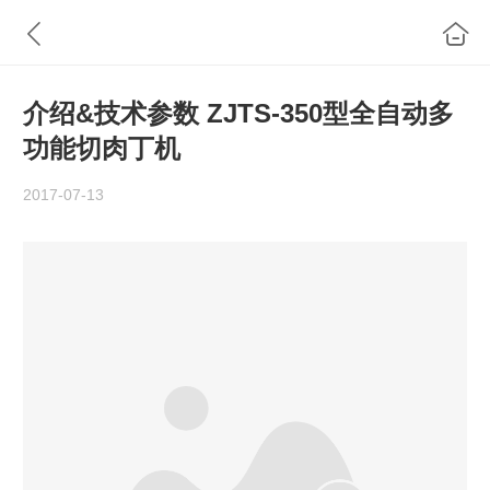
介绍&技术参数 ZJTS-350型全自动多
功能切肉丁机
2017-07-13