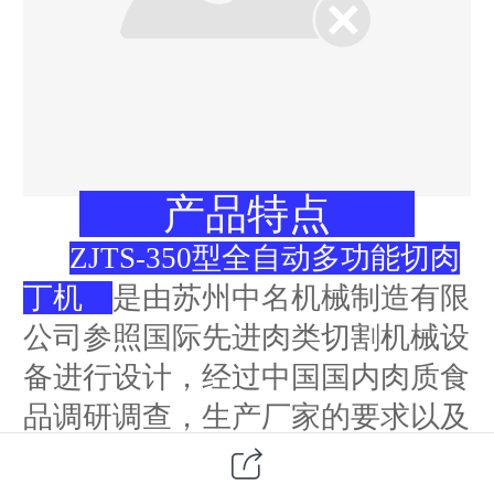
产品特点
ZJTS-350型全自动多功能切肉
丁机
是由苏州中名机械制造有限
公司参照国际先进肉类切割机械设
备进行设计，经过中国国内肉质食
品调研调查，生产厂家的要求以及
国民群众的需要，自主研究设计改