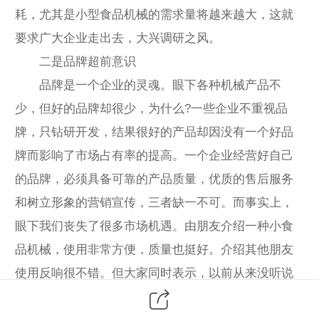
耗，尤其是小型食品机械的需求量将越来越大，这就
要求广大企业走出去，大兴调研之风。
二是品牌超前意识
品牌是一个企业的灵魂。眼下各种机械产品不
少，但好的品牌却很少，为什么?一些企业不重视品
牌，只钻研开发，结果很好的产品却因没有一个好品
牌而影响了市场占有率的提高。一个企业经营好自己
的品牌，必须具备可靠的产品质量，优质的售后服务
和树立形象的营销宣传，三者缺一不可。而事实上，
眼下我们丧失了很多市场机遇。由朋友介绍一种小食
品机械，使用非常方便，质量也挺好。介绍其他朋友
使用反响很不错。但大家同时表示，以前从来没听说
过这种产品，在本省绝大多数地区也见不到这种产