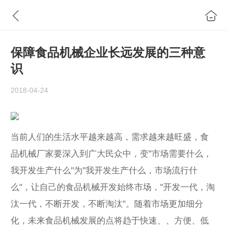
保障食品机械企业长远发展的三种意
识
2018-04-24
当前人们的生活水平越来越高，需求越来越旺盛，食
品机械厂家要深入到广大民众中，变"市场需要什么，
我开发生产什么"为"我开发生产什么，市场流行什
么"，让自己的食品机械开发始终市场，"开发一代，淘
汰一代，不断开发，不断淘汰"。随着市场更加细分
化，未来食品机械发展的点将趋于快速、、方便、低